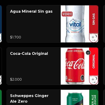
Agua Mineral Sin gas
$1.700
Coca-Cola Original
$2.000
Schweppes Ginger
Ale Zero