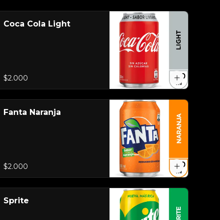
Coca Cola Light
$2.000
Fanta Naranja
$2.000
Sprite