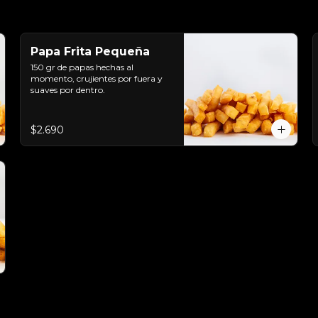
Papa Frita Pequeña
150 gr de papas hechas al 
momento, crujientes por fuera y 
suaves por dentro.
$2.690