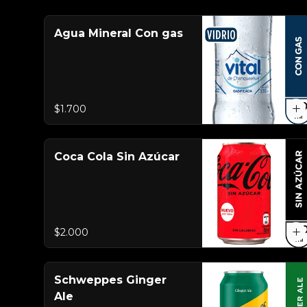
Agua Mineral Con gas
$1.700
Coca Cola Sin Azúcar
$2.000
Schweppes Ginger
Ale