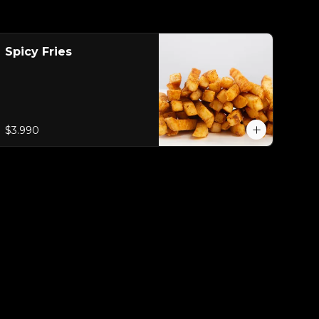
Spicy Fries
$3.990