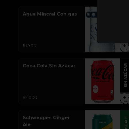
Agua Mineral Con gas
$1.700
Coca Cola Sin Azúcar
$2.000
Schweppes Ginger
Ale