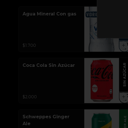
Agua Mineral Con gas
$1.700
Coca Cola Sin Azúcar
$2.000
Schweppes Ginger
Ale