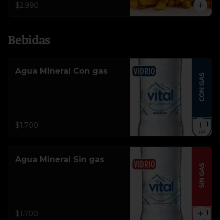
$2.990
Bebidas
Agua Mineral Con gas
$1.700
Agua Mineral Sin gas
$1.700