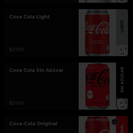
Coca Cola Light
$2.000
Coca Cola Sin Azúcar
$2.000
Coca-Cola Original