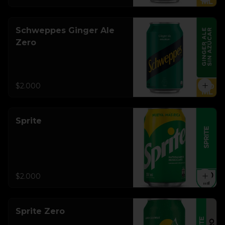
Schweppes Ginger Ale
Zero
$2.000
Sprite
$2.000
Sprite Zero