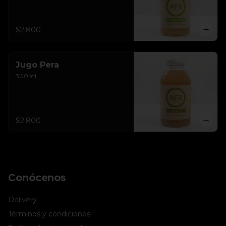
$2.800
Jugo Pera
300ml
$2.800
Conócenos
Delivery
Términos y condiciones