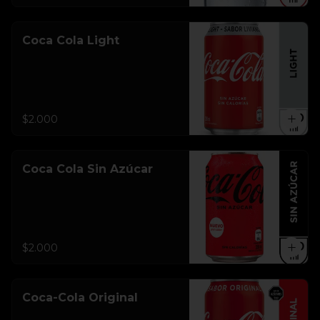
Coca Cola Light
$2.000
Coca Cola Sin Azúcar
$2.000
Coca-Cola Original