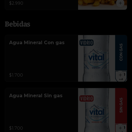
$2.990
Bebidas
Agua Mineral Con gas
$1.700
Agua Mineral Sin gas
$1.700