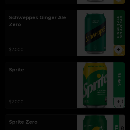
Schweppes Ginger Ale
Zero
$2.000
Sprite
$2.000
Sprite Zero