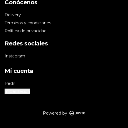
Conócenos
Delivery
Términos y condiciones
Política de privacidad
Redes sociales
Instagram
Mi cuenta
Pedir
Iniciar sesión
Powered by